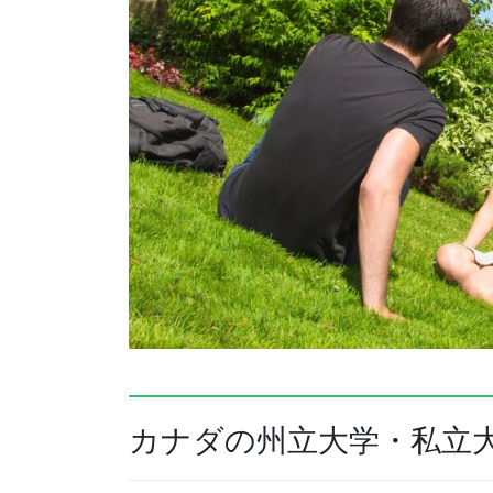
カナダの州立大学・私立