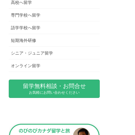
高校へ留学
専門学校へ留学
語学学校へ留学
短期海外研修
シニア・ジュニア留学
オンライン留学
留学無料相談・お問合せ
お気軽にお問い合わせください