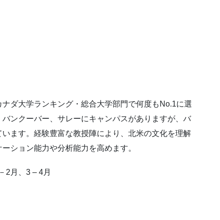
ナダ大学ランキング・総合大学部門で何度もNo.1に選
、バンクーバー、サレーにキャンパスがありますが、バ
ています。経験豊富な教授陣により、北米の文化を理解
ケーション能力や分析能力を高めます。
2月、3 – 4月