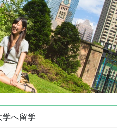
大学へ留学