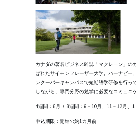
カナダの著名ビジネス雑誌「マクレーン」のカ
ばれたサイモンフレーザー大学。バーナビー
ンクーバーキャンパスで短期語学研修を行っ
しながら、専門分野の勉学に必要なコミュニ
4週間：8月 / 8週間：9－10月、11－12月、1－
申込期限：開始の約1カ月前