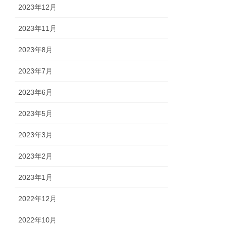
2023年12月
2023年11月
2023年8月
2023年7月
2023年6月
2023年5月
2023年3月
2023年2月
2023年1月
2022年12月
2022年10月