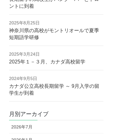
ントに到着
2025年8月25日
神奈川県の高校がモントリオールで夏季
短期語学研修
2025年3月24日
2025年１－３月、カナダ高校留学
2024年9月5日
カナダ公立高校長期留学 ～ 9月入学の留
学生が到着
月別アーカイブ
2026年7月