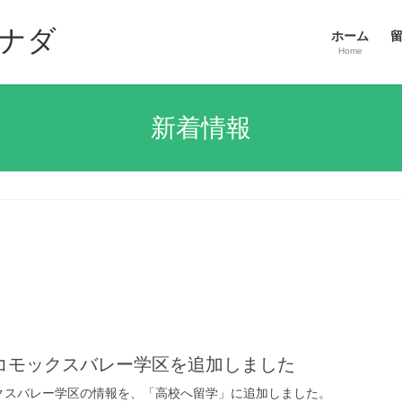
ナダ
ホーム
Home
新着情報
コモックスバレー学区を追加しました
クスバレー学区の情報を、「高校へ留学」に追加しました。