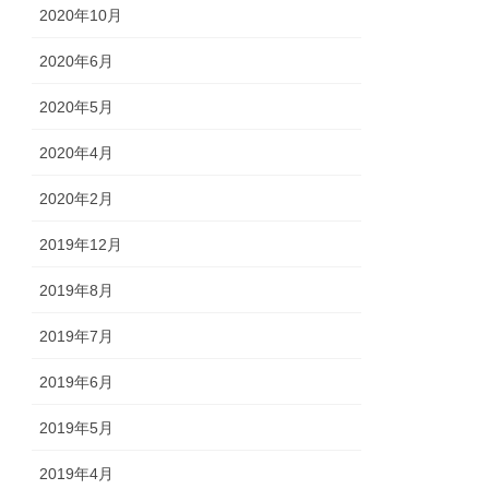
2020年10月
2020年6月
2020年5月
2020年4月
2020年2月
2019年12月
2019年8月
2019年7月
2019年6月
2019年5月
2019年4月