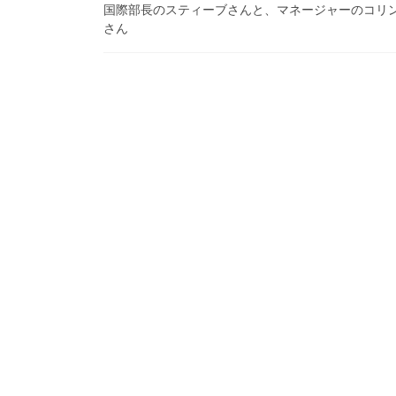
国際部長のスティーブさんと、マネージャーのコリン
さん