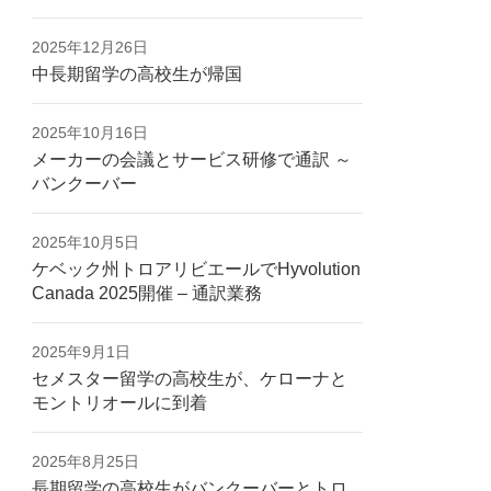
2025年12月26日
中長期留学の高校生が帰国
2025年10月16日
メーカーの会議とサービス研修で通訳 ～
バンクーバー
2025年10月5日
ケベック州トロアリビエールでHyvolution
Canada 2025開催 – 通訳業務
2025年9月1日
セメスター留学の高校生が、ケローナと
モントリオールに到着
2025年8月25日
長期留学の高校生がバンクーバーとトロ