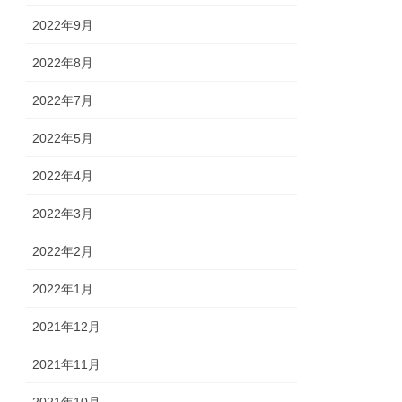
2022年9月
2022年8月
2022年7月
2022年5月
2022年4月
2022年3月
2022年2月
2022年1月
2021年12月
2021年11月