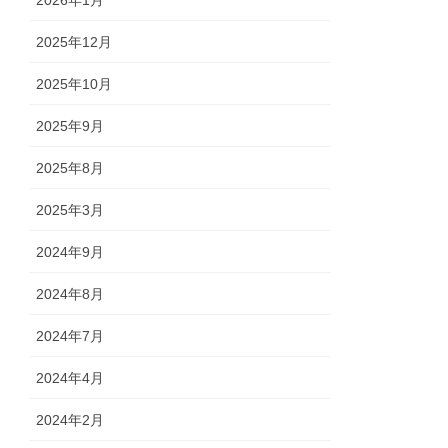
2026年1月
2025年12月
2025年10月
2025年9月
2025年8月
2025年3月
2024年9月
2024年8月
2024年7月
2024年4月
2024年2月