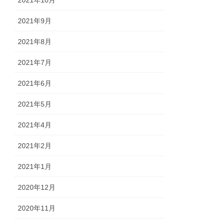
2021年10月
2021年9月
2021年8月
2021年7月
2021年6月
2021年5月
2021年4月
2021年2月
2021年1月
2020年12月
2020年11月