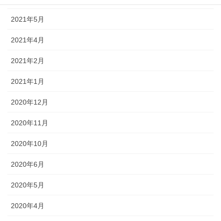
2021年5月
2021年4月
2021年2月
2021年1月
2020年12月
2020年11月
2020年10月
2020年6月
2020年5月
2020年4月