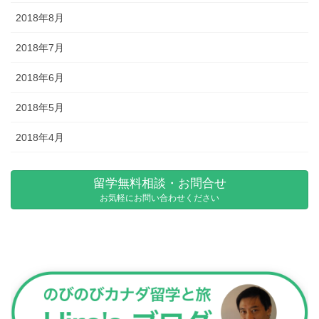
2018年8月
2018年7月
2018年6月
2018年5月
2018年4月
留学無料相談・お問合せ
お気軽にお問い合わせください