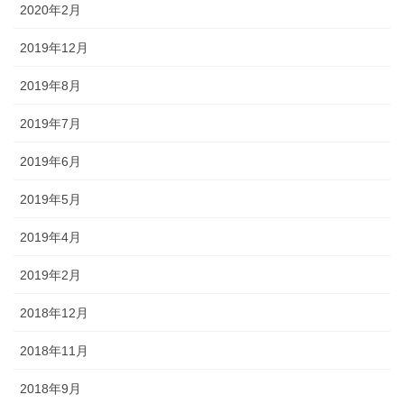
2020年2月
2019年12月
2019年8月
2019年7月
2019年6月
2019年5月
2019年4月
2019年2月
2018年12月
2018年11月
2018年9月