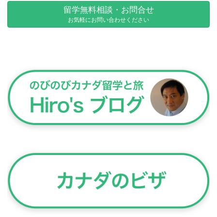
留学無料相談・お問合せ
お気軽にお問い合わせください