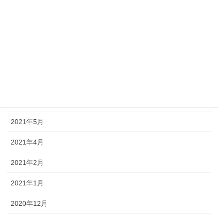
2021年10月
2021年9月
2021年8月
2021年7月
2021年6月
2021年5月
2021年4月
2021年2月
2021年1月
2020年12月