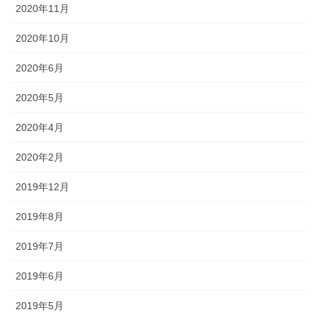
2020年11月
2020年10月
2020年6月
2020年5月
2020年4月
2020年2月
2019年12月
2019年8月
2019年7月
2019年6月
2019年5月