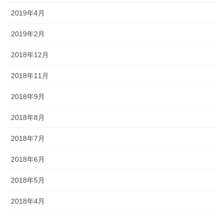
2019年4月
2019年2月
2018年12月
2018年11月
2018年9月
2018年8月
2018年7月
2018年6月
2018年5月
2018年4月