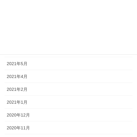
2021年9月
2021年8月
2021年7月
2021年6月
2021年5月
2021年4月
2021年2月
2021年1月
2020年12月
2020年11月