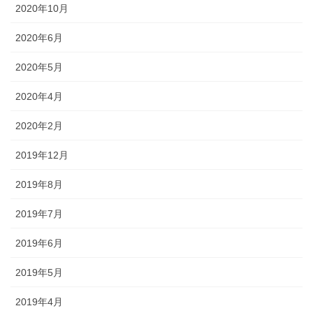
2020年10月
2020年6月
2020年5月
2020年4月
2020年2月
2019年12月
2019年8月
2019年7月
2019年6月
2019年5月
2019年4月