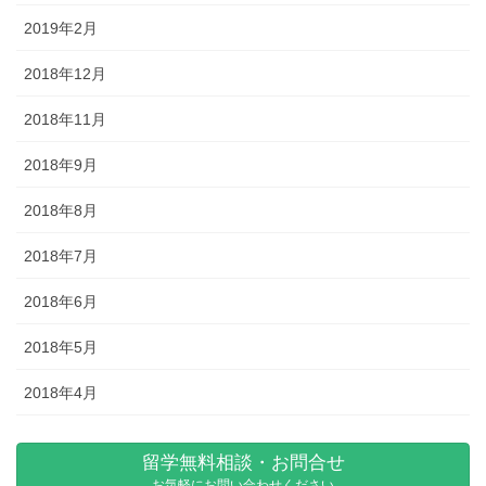
2019年2月
2018年12月
2018年11月
2018年9月
2018年8月
2018年7月
2018年6月
2018年5月
2018年4月
留学無料相談・お問合せ
お気軽にお問い合わせください