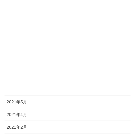
2022年1月
2021年12月
2021年11月
2021年10月
2021年9月
2021年8月
2021年7月
2021年6月
2021年5月
2021年4月
2021年2月