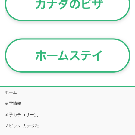
ホーム
留学情報
留学カテゴリー別
ノビック カナダ社