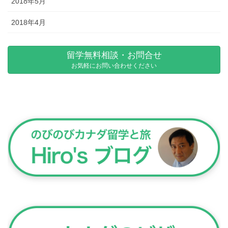
2018年5月
2018年4月
留学無料相談・お問合せ
お気軽にお問い合わせください