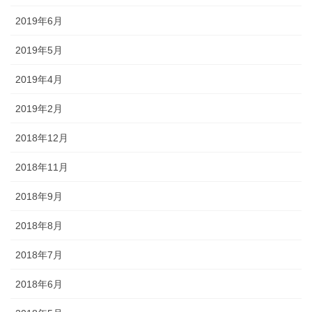
2019年6月
2019年5月
2019年4月
2019年2月
2018年12月
2018年11月
2018年9月
2018年8月
2018年7月
2018年6月