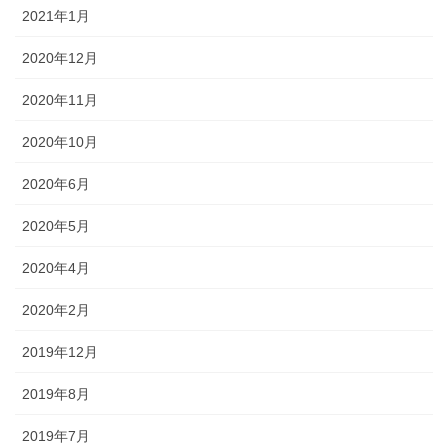
2021年1月
2020年12月
2020年11月
2020年10月
2020年6月
2020年5月
2020年4月
2020年2月
2019年12月
2019年8月
2019年7月