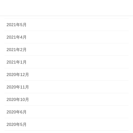
2021年6月
2021年5月
2021年4月
2021年2月
2021年1月
2020年12月
2020年11月
2020年10月
2020年6月
2020年5月