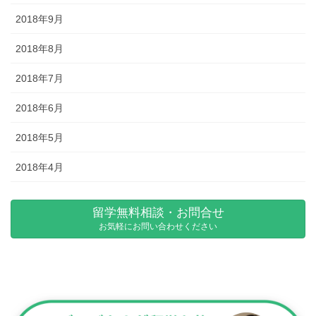
2018年9月
2018年8月
2018年7月
2018年6月
2018年5月
2018年4月
留学無料相談・お問合せ
お気軽にお問い合わせください