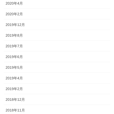
2020年4月
2020年2月
2019年12月
2019年8月
2019年7月
2019年6月
2019年5月
2019年4月
2019年2月
2018年12月
2018年11月